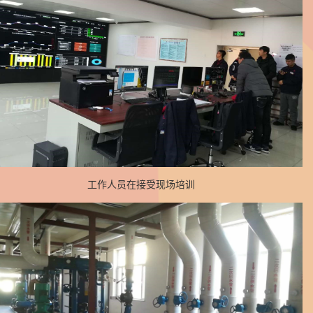
工作人员在接受现场培训