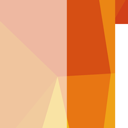
搜索
下载
留言
联系
邮箱