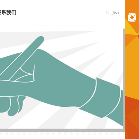
联系我们
English