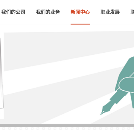
我们的公司
我们的业务
新闻中心
职业发展